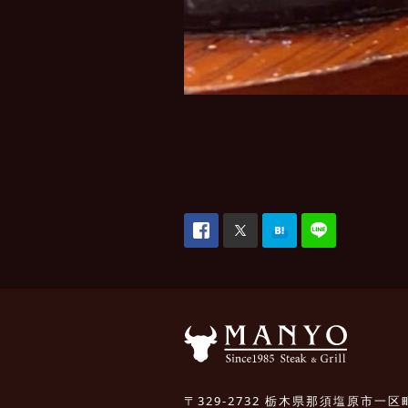
〒329-2732 栃木県那須塩原市一区町