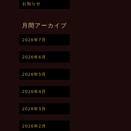
お知らせ
月間アーカイブ
2026年7月
2026年6月
2026年5月
2026年4月
2026年3月
2026年2月