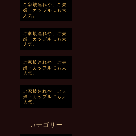
ご家族連れや、ご夫
婦・カップルにも大
人気。
ご家族連れや、ご夫
婦・カップルにも大
人気。
ご家族連れや、ご夫
婦・カップルにも大
人気。
ご家族連れや、ご夫
婦・カップルにも大
人気。
カテゴリー