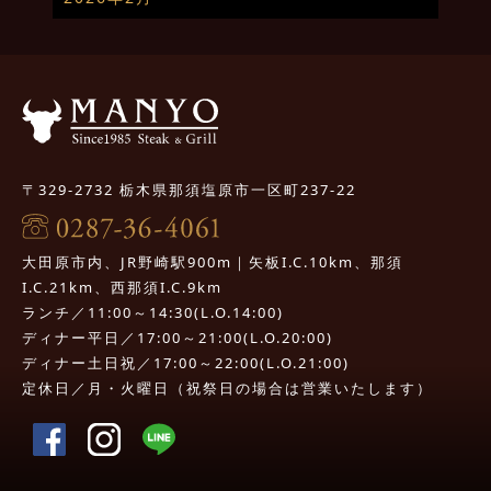
〒329-2732 栃木県那須塩原市一区町237-22
大田原市内、JR野崎駅900m｜矢板I.C.10km、那須
I.C.21km、西那須I.C.9km
ランチ／11:00～14:30(L.O.14:00)
ディナー平日／17:00～21:00(L.O.20:00)
ディナー土日祝／17:00～22:00(L.O.21:00)
定休日／月・火曜日（祝祭日の場合は営業いたします）