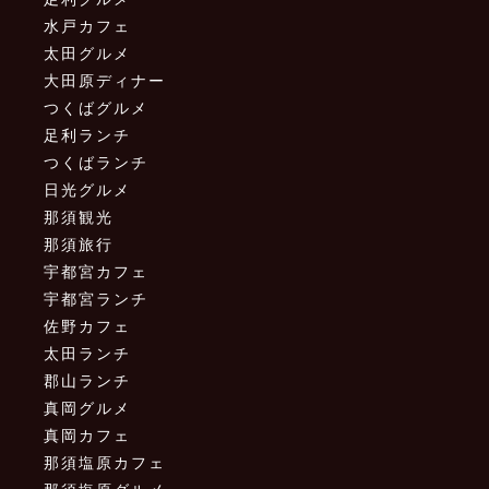
水戸カフェ
太田グルメ
大田原ディナー
つくばグルメ
足利ランチ
つくばランチ
日光グルメ
那須観光
那須旅行
宇都宮カフェ
宇都宮ランチ
佐野カフェ
太田ランチ
郡山ランチ
真岡グルメ
真岡カフェ
那須塩原カフェ