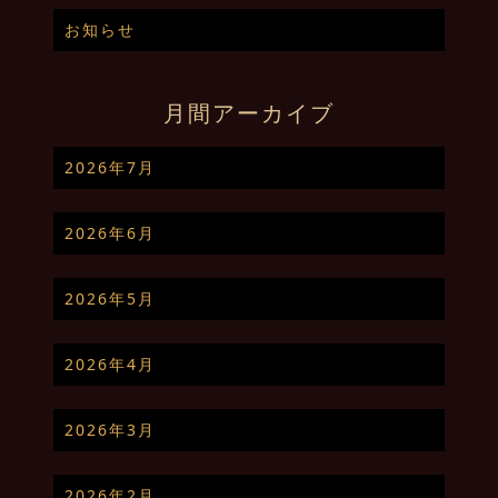
お知らせ
月間アーカイブ
2026年7月
2026年6月
2026年5月
2026年4月
2026年3月
2026年2月