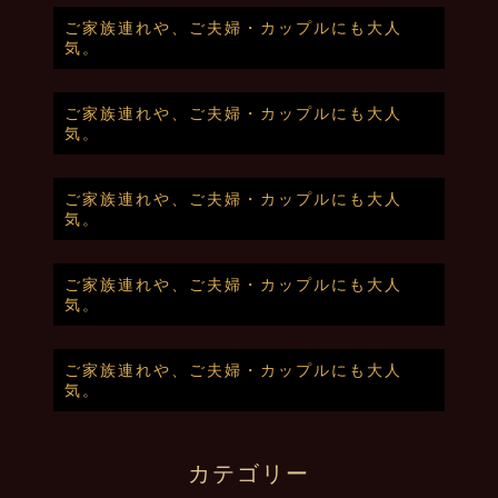
ご家族連れや、ご夫婦・カップルにも大人
気。
ご家族連れや、ご夫婦・カップルにも大人
気。
ご家族連れや、ご夫婦・カップルにも大人
気。
ご家族連れや、ご夫婦・カップルにも大人
気。
ご家族連れや、ご夫婦・カップルにも大人
気。
カテゴリー