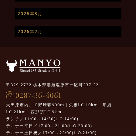
2026年3月
2026年2月
〒329-2732 栃木県那須塩原市一区町237-22
大田原市内、JR野崎駅900m｜矢板I.C.10km、那須
I.C.21km、西那須I.C.9km
ランチ／11:00～14:30(L.O.14:00)
ディナー平日／17:00～21:00(L.O.20:00)
ディナー土日祝／17:00～22:00(L.O.21:00)