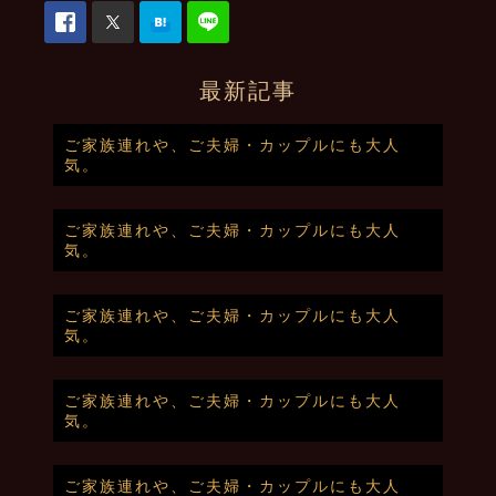
最新記事
ご家族連れや、ご夫婦・カップルにも大人
気。
ご家族連れや、ご夫婦・カップルにも大人
気。
ご家族連れや、ご夫婦・カップルにも大人
気。
ご家族連れや、ご夫婦・カップルにも大人
気。
ご家族連れや、ご夫婦・カップルにも大人