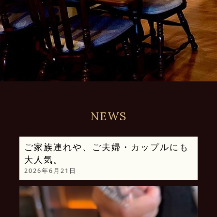
NEWS
ご家族連れや、ご夫婦・カップルにも
大人気。
2026年6月21日
動
画
プ