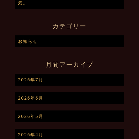
気。
カテゴリー
お知らせ
月間アーカイブ
2026年7月
2026年6月
2026年5月
2026年4月