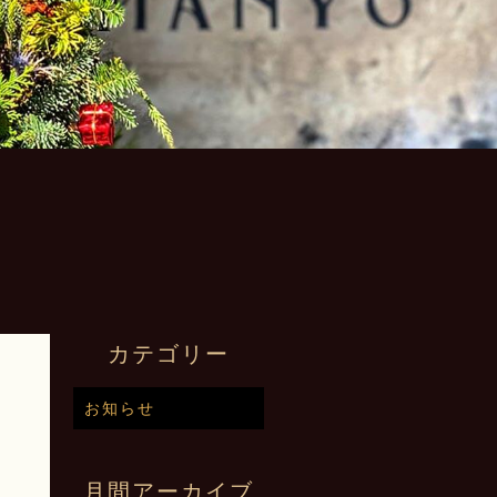
カテゴリー
お知らせ
月間アーカイブ