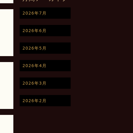
2026年7月
2026年6月
2026年5月
2026年4月
2026年3月
2026年2月