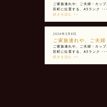
ご家族連れや、ご夫婦・カップ
区町に位置する、A5ランク ･･
続きを読む >>
2026年3月8日
ご家族連れや、ご夫婦・
ご家族連れや、ご夫婦・カップ
区町に位置する、A5ランク ･･
続きを読む >>