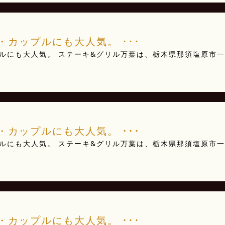
カップルにも大人気。 ･･･
ルにも大人気。 ステーキ&グリル万葉は、栃木県那須塩原市一
･
カップルにも大人気。 ･･･
ルにも大人気。 ステーキ&グリル万葉は、栃木県那須塩原市一
･
カップルにも大人気。 ･･･