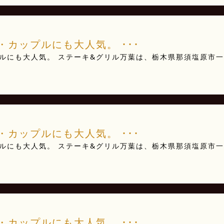
カップルにも大人気。 ･･･
ルにも大人気。 ステーキ&グリル万葉は、栃木県那須塩原市一
･
カップルにも大人気。 ･･･
ルにも大人気。 ステーキ&グリル万葉は、栃木県那須塩原市一
･
カップルにも大人気。 ･･･