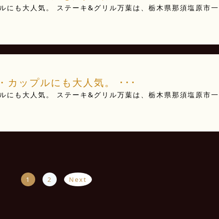
ルにも大人気。 ステーキ&グリル万葉は、栃木県那須塩原市一
･
カップルにも大人気。 ･･･
ルにも大人気。 ステーキ&グリル万葉は、栃木県那須塩原市一
･
1
2
Next