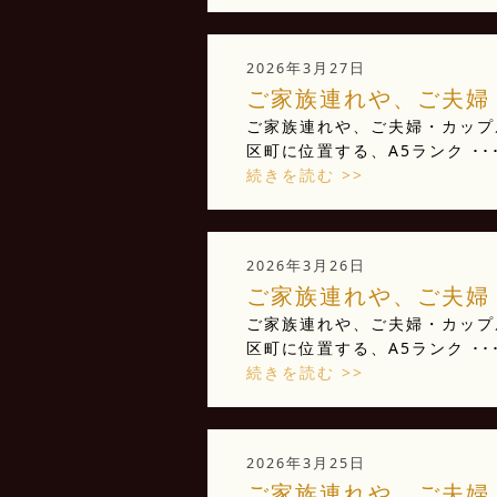
2026年3月27日
ご家族連れや、ご夫婦・
ご家族連れや、ご夫婦・カップ
区町に位置する、A5ランク ･･
続きを読む >>
2026年3月26日
ご家族連れや、ご夫婦・
ご家族連れや、ご夫婦・カップ
区町に位置する、A5ランク ･･
続きを読む >>
2026年3月25日
ご家族連れや、ご夫婦・