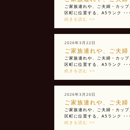
ご家族連れや、ご夫婦・カップ
区町に位置する、A5ランク ･･
続きを読む >>
2026年3月22日
ご家族連れや、ご夫婦・
ご家族連れや、ご夫婦・カップ
区町に位置する、A5ランク ･･
続きを読む >>
2026年3月20日
ご家族連れや、ご夫婦・
ご家族連れや、ご夫婦・カップ
区町に位置する、A5ランク ･･
続きを読む >>