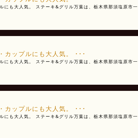
ルにも大人気。 ステーキ&グリル万葉は、栃木県那須塩原市一
･
カップルにも大人気。 ･･･
ルにも大人気。 ステーキ&グリル万葉は、栃木県那須塩原市一
･
カップルにも大人気。 ･･･
ルにも大人気。 ステーキ&グリル万葉は、栃木県那須塩原市一
･