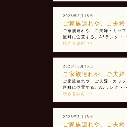
2026年3月18日
ご家族連れや、ご夫婦・
ご家族連れや、ご夫婦・カップ
区町に位置する、A5ランク ･･
続きを読む >>
2026年3月15日
ご家族連れや、ご夫婦・
ご家族連れや、ご夫婦・カップ
区町に位置する、A5ランク ･･
続きを読む >>
2026年3月13日
ご家族連れや、ご夫婦・