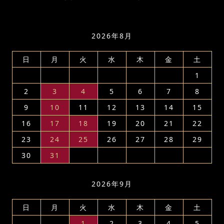
2026年8月
日
月
火
水
木
金
土
1
2
3
4
5
6
7
8
9
10
11
12
13
14
15
16
17
18
19
20
21
22
23
24
25
26
27
28
29
30
31
2026年9月
日
月
火
水
木
金
土
1
2
3
4
5