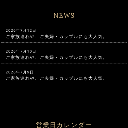
NEWS
2026年7月12日
ご家族連れや、ご夫婦・カップルにも大人気。
2026年7月10日
ご家族連れや、ご夫婦・カップルにも大人気。
2026年7月9日
ご家族連れや、ご夫婦・カップルにも大人気。
営業日カレンダー