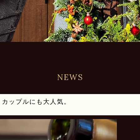
NEWS
・カップルにも大人気。