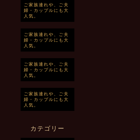
ご家族連れや、ご夫
婦・カップルにも大
人気。
ご家族連れや、ご夫
婦・カップルにも大
人気。
ご家族連れや、ご夫
婦・カップルにも大
人気。
ご家族連れや、ご夫
婦・カップルにも大
人気。
カテゴリー