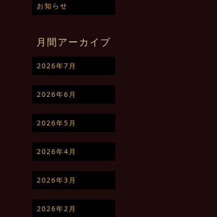
お知らせ
月間アーカイブ
2026年7月
2026年6月
2026年5月
2026年4月
2026年3月
2026年2月