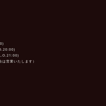
0)
20:00)
O.21:00)
合は営業いたします）