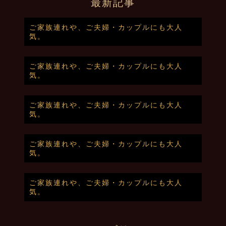
最新記事
ご家族連れや、ご夫婦・カップルにも大人
気。
ご家族連れや、ご夫婦・カップルにも大人
気。
ご家族連れや、ご夫婦・カップルにも大人
気。
ご家族連れや、ご夫婦・カップルにも大人
気。
ご家族連れや、ご夫婦・カップルにも大人
気。