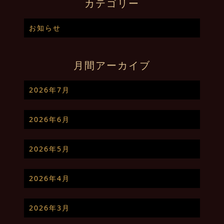
カテゴリー
お知らせ
月間アーカイブ
2026年7月
2026年6月
2026年5月
2026年4月
2026年3月