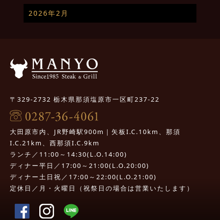
2026年2月
〒329-2732 栃木県那須塩原市一区町237-22
大田原市内、JR野崎駅900m｜矢板I.C.10km、那須
I.C.21km、西那須I.C.9km
ランチ／11:00～14:30(L.O.14:00)
ディナー平日／17:00～21:00(L.O.20:00)
ディナー土日祝／17:00～22:00(L.O.21:00)
定休日／月・火曜日（祝祭日の場合は営業いたします）