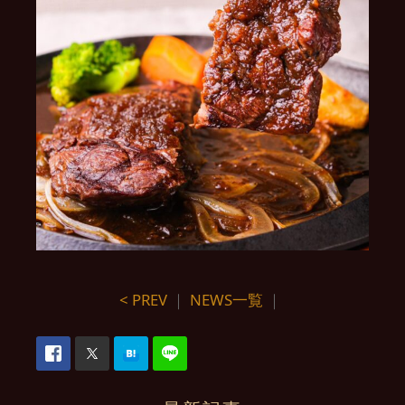
< PREV
｜
NEWS一覧
｜