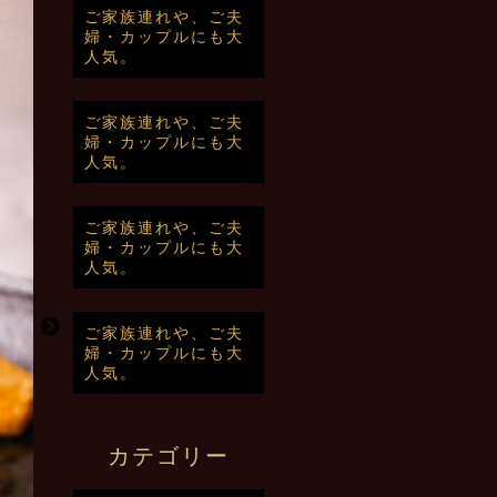
ご家族連れや、ご夫
婦・カップルにも大
人気。
ご家族連れや、ご夫
婦・カップルにも大
人気。
ご家族連れや、ご夫
婦・カップルにも大
人気。
ご家族連れや、ご夫
婦・カップルにも大
人気。
カテゴリー