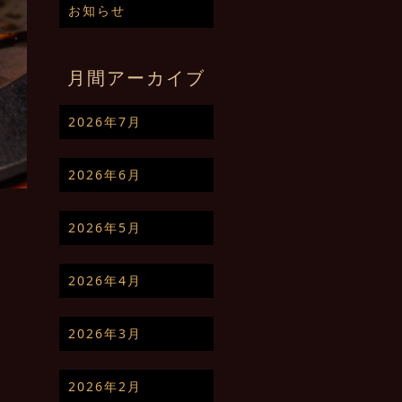
お知らせ
月間アーカイブ
2026年7月
2026年6月
2026年5月
2026年4月
2026年3月
2026年2月