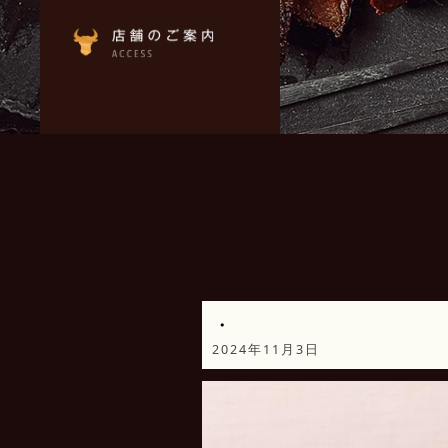
・
2024年11月3日