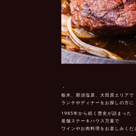
・
栃木、那須塩原、大田原エリアで
ランチやディナーをお探しの方に
1985年から続く歴史が詰まった
老舗ステーキハウス万葉で
ワインやお肉料理をお楽しみくだ