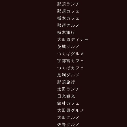
那須ランチ
那須カフェ
栃木カフェ
那須グルメ
栃木旅行
大田原ディナー
茨城グルメ
つくばグルメ
宇都宮カフェ
つくばカフェ
足利グルメ
那須旅行
太田ランチ
日光観光
館林カフェ
大田原グルメ
太田グルメ
佐野グルメ