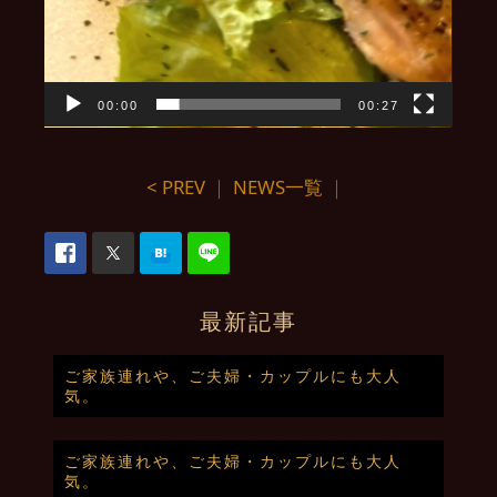
00:00
00:27
< PREV
｜
NEWS一覧
｜
最新記事
ご家族連れや、ご夫婦・カップルにも大人
気。
ご家族連れや、ご夫婦・カップルにも大人
気。