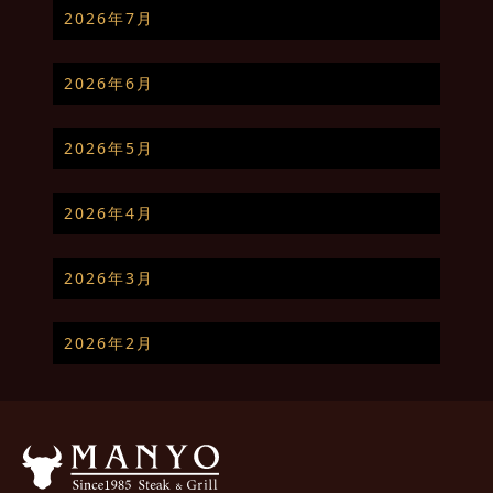
2026年7月
2026年6月
2026年5月
2026年4月
2026年3月
2026年2月