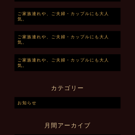
ご家族連れや、ご夫婦・カップルにも大人
気。
ご家族連れや、ご夫婦・カップルにも大人
気。
ご家族連れや、ご夫婦・カップルにも大人
気。
カテゴリー
お知らせ
月間アーカイブ