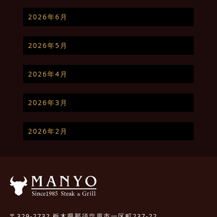
2026年6月
2026年5月
2026年4月
2026年3月
2026年2月
〒329-2732 栃木県那須塩原市一区町237-22