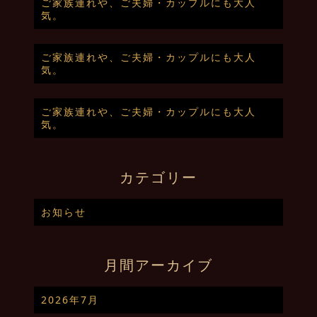
ご家族連れや、ご夫婦・カップルにも大人
気。
ご家族連れや、ご夫婦・カップルにも大人
気。
ご家族連れや、ご夫婦・カップルにも大人
気。
カテゴリー
お知らせ
月間アーカイブ
2026年7月