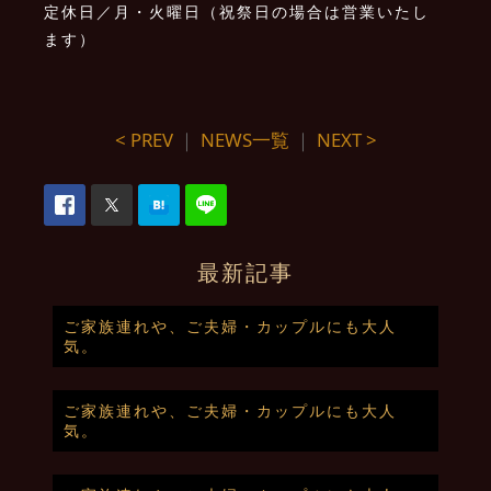
定休日／月・火曜日（祝祭日の場合は営業いたし
ます）
< PREV
｜
NEWS一覧
｜
NEXT >
最新記事
ご家族連れや、ご夫婦・カップルにも大人
気。
ご家族連れや、ご夫婦・カップルにも大人
気。