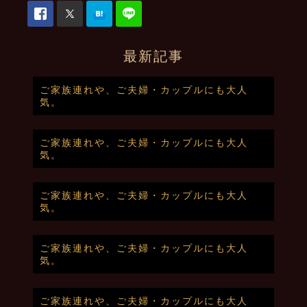
最新記事
ご家族連れや、ご夫婦・カップルにも大人
気。
ご家族連れや、ご夫婦・カップルにも大人
気。
ご家族連れや、ご夫婦・カップルにも大人
気。
ご家族連れや、ご夫婦・カップルにも大人
気。
ご家族連れや、ご夫婦・カップルにも大人