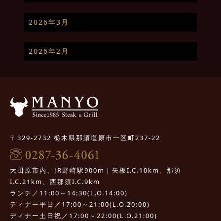
2026年3月
2026年2月
〒329-2732 栃木県那須塩原市一区町237-22
大田原市内、JR野崎駅900m｜矢板I.C.10km、那須
I.C.21km、西那須I.C.9km
ランチ／11:00～14:30(L.O.14:00)
ディナー平日／17:00～21:00(L.O.20:00)
ディナー土日祝／17:00～22:00(L.O.21:00)