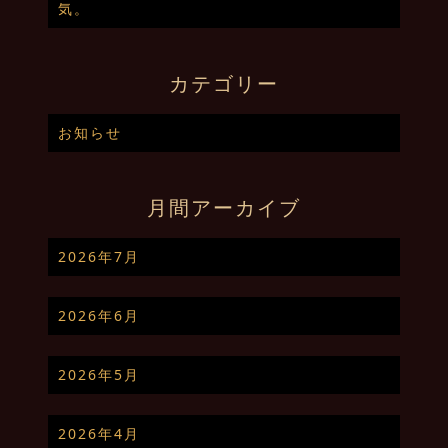
気。
カテゴリー
お知らせ
月間アーカイブ
2026年7月
2026年6月
2026年5月
2026年4月