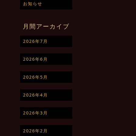
お知らせ
月間アーカイブ
2026年7月
2026年6月
2026年5月
2026年4月
2026年3月
2026年2月