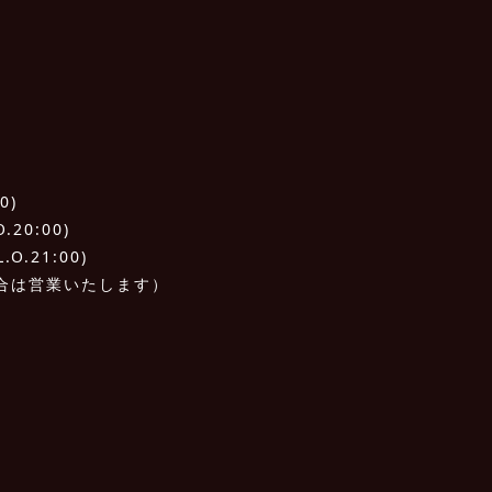
0)
20:00)
O.21:00)
合は営業いたします）