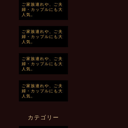
ご家族連れや、ご夫
婦・カップルにも大
人気。
ご家族連れや、ご夫
婦・カップルにも大
人気。
ご家族連れや、ご夫
婦・カップルにも大
人気。
ご家族連れや、ご夫
婦・カップルにも大
人気。
カテゴリー