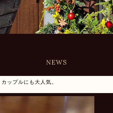
NEWS
・カップルにも大人気。