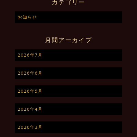
カテゴリー
お知らせ
月間アーカイブ
2026年7月
2026年6月
2026年5月
2026年4月
2026年3月