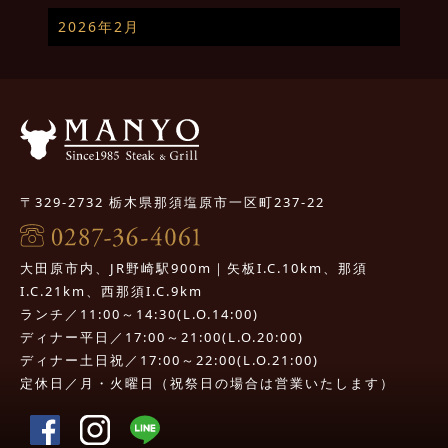
2026年2月
〒329-2732 栃木県那須塩原市一区町237-22
大田原市内、JR野崎駅900m｜矢板I.C.10km、那須
I.C.21km、西那須I.C.9km
ランチ／11:00～14:30(L.O.14:00)
ディナー平日／17:00～21:00(L.O.20:00)
ディナー土日祝／17:00～22:00(L.O.21:00)
定休日／月・火曜日（祝祭日の場合は営業いたします）