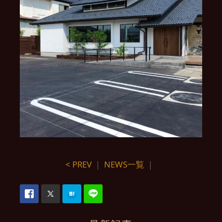
< PREV
｜
NEWS一覧
｜