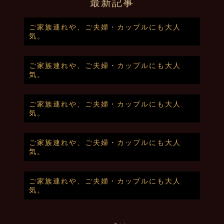
最新記事
ご家族連れや、ご夫婦・カップルにも大人
気。
ご家族連れや、ご夫婦・カップルにも大人
気。
ご家族連れや、ご夫婦・カップルにも大人
気。
ご家族連れや、ご夫婦・カップルにも大人
気。
ご家族連れや、ご夫婦・カップルにも大人
気。