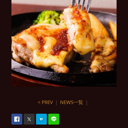
< PREV
｜
NEWS一覧
｜