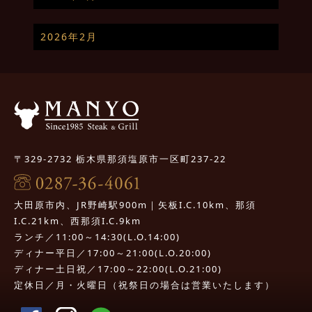
2026年2月
〒329-2732 栃木県那須塩原市一区町237-22
大田原市内、JR野崎駅900m｜矢板I.C.10km、那須
I.C.21km、西那須I.C.9km
ランチ／11:00～14:30(L.O.14:00)
ディナー平日／17:00～21:00(L.O.20:00)
ディナー土日祝／17:00～22:00(L.O.21:00)
定休日／月・火曜日（祝祭日の場合は営業いたします）