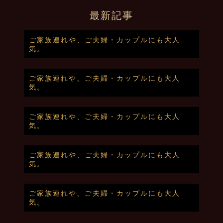
最新記事
ご家族連れや、ご夫婦・カップルにも大人
気。
ご家族連れや、ご夫婦・カップルにも大人
気。
ご家族連れや、ご夫婦・カップルにも大人
気。
ご家族連れや、ご夫婦・カップルにも大人
気。
ご家族連れや、ご夫婦・カップルにも大人
気。