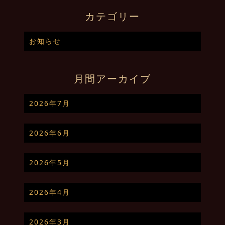
カテゴリー
お知らせ
月間アーカイブ
2026年7月
2026年6月
2026年5月
2026年4月
2026年3月