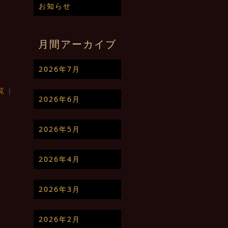
お知らせ
月間アーカイブ
2026年7月
覧
｜
2026年6月
2026年5月
2026年4月
2026年3月
2026年2月