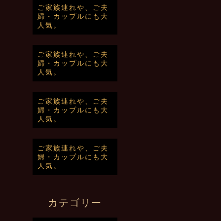
ご家族連れや、ご夫
婦・カップルにも大
人気。
ご家族連れや、ご夫
婦・カップルにも大
人気。
ご家族連れや、ご夫
婦・カップルにも大
人気。
ご家族連れや、ご夫
婦・カップルにも大
人気。
カテゴリー