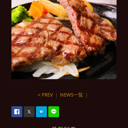
< PREV
｜
NEWS一覧
｜