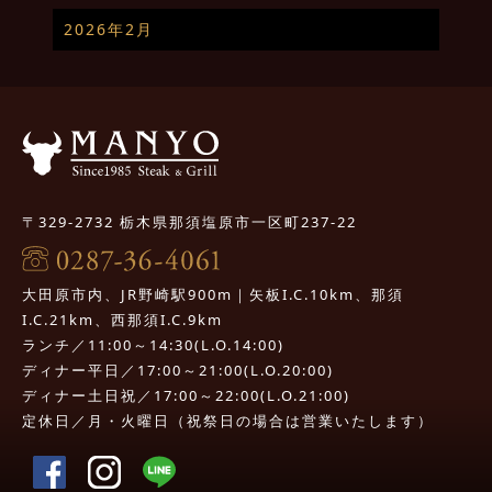
2026年2月
〒329-2732 栃木県那須塩原市一区町237-22
大田原市内、JR野崎駅900m｜矢板I.C.10km、那須
I.C.21km、西那須I.C.9km
ランチ／11:00～14:30(L.O.14:00)
ディナー平日／17:00～21:00(L.O.20:00)
ディナー土日祝／17:00～22:00(L.O.21:00)
定休日／月・火曜日（祝祭日の場合は営業いたします）