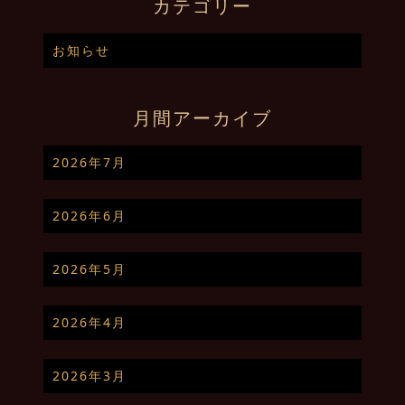
カテゴリー
お知らせ
月間アーカイブ
2026年7月
2026年6月
2026年5月
2026年4月
2026年3月