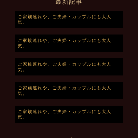
最新記事
ご家族連れや、ご夫婦・カップルにも大人
気。
ご家族連れや、ご夫婦・カップルにも大人
気。
ご家族連れや、ご夫婦・カップルにも大人
気。
ご家族連れや、ご夫婦・カップルにも大人
気。
ご家族連れや、ご夫婦・カップルにも大人
気。