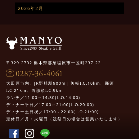
2026年2月
〒329-2732 栃木県那須塩原市一区町237-22
大田原市内、JR野崎駅900m｜矢板I.C.10km、那須
I.C.21km、西那須I.C.9km
ランチ／11:00～14:30(L.O.14:00)
ディナー平日／17:00～21:00(L.O.20:00)
ディナー土日祝／17:00～22:00(L.O.21:00)
定休日／月・火曜日（祝祭日の場合は営業いたします）