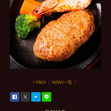
< PREV
｜
NEWS一覧
｜