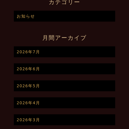
カテゴリー
お知らせ
月間アーカイブ
2026年7月
2026年6月
2026年5月
2026年4月
2026年3月