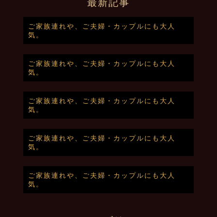
最新記事
ご家族連れや、ご夫婦・カップルにも大人
気。
ご家族連れや、ご夫婦・カップルにも大人
気。
ご家族連れや、ご夫婦・カップルにも大人
気。
ご家族連れや、ご夫婦・カップルにも大人
気。
ご家族連れや、ご夫婦・カップルにも大人
気。