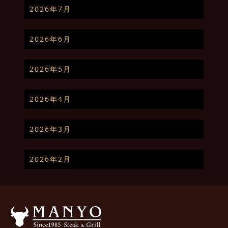
2026年7月
2026年6月
2026年5月
2026年4月
2026年3月
2026年2月