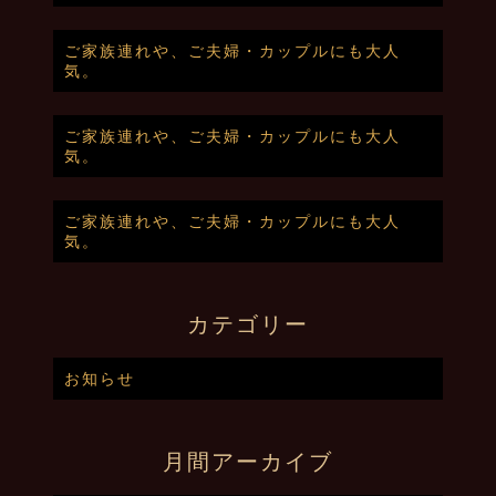
ご家族連れや、ご夫婦・カップルにも大人
気。
ご家族連れや、ご夫婦・カップルにも大人
気。
ご家族連れや、ご夫婦・カップルにも大人
気。
カテゴリー
お知らせ
月間アーカイブ