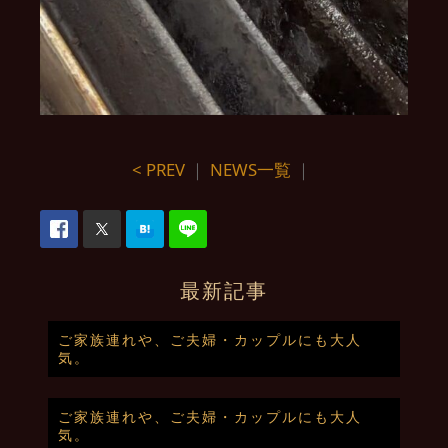
< PREV
｜
NEWS一覧
｜
最新記事
ご家族連れや、ご夫婦・カップルにも大人
気。
ご家族連れや、ご夫婦・カップルにも大人
気。