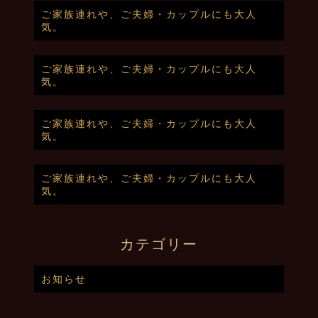
ご家族連れや、ご夫婦・カップルにも大人
気。
ご家族連れや、ご夫婦・カップルにも大人
気。
ご家族連れや、ご夫婦・カップルにも大人
気。
ご家族連れや、ご夫婦・カップルにも大人
気。
カテゴリー
お知らせ