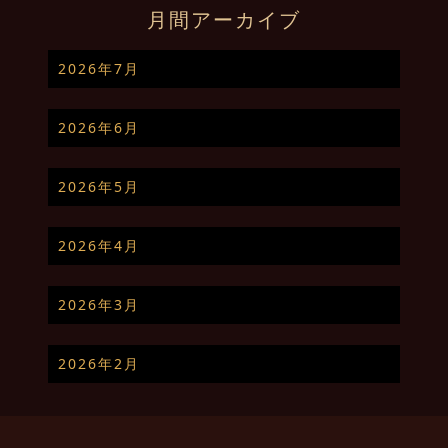
月間アーカイブ
2026年7月
2026年6月
2026年5月
2026年4月
2026年3月
2026年2月