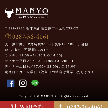
〒329-2732 栃木県那須塩原市一区町237-22
大田原市内、JR野崎駅900m｜矢板I.C.10km、那須
I.C.21km、西那須I.C.9km
ランチ／11:00～14:30(L.O.14:00)
ディナー平日／17:00～21:00(L.O.20:00)
ディナー土日祝／17:00～22:00(L.O.21:00)
定休日／月・火曜日（祝祭日の場合は営業いたします）
Copyright © MANYO All Rights Reserved.