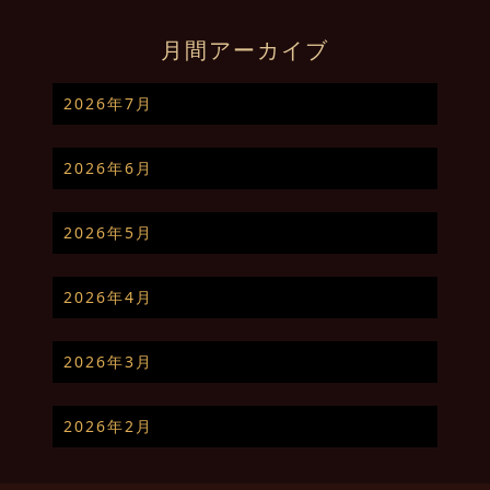
月間アーカイブ
2026年7月
2026年6月
2026年5月
2026年4月
2026年3月
2026年2月