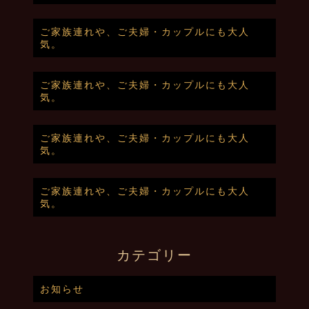
ご家族連れや、ご夫婦・カップルにも大人
気。
ご家族連れや、ご夫婦・カップルにも大人
気。
ご家族連れや、ご夫婦・カップルにも大人
気。
ご家族連れや、ご夫婦・カップルにも大人
気。
カテゴリー
お知らせ