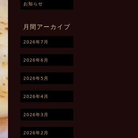
お知らせ
月間アーカイブ
2026年7月
2026年6月
2026年5月
2026年4月
2026年3月
2026年2月