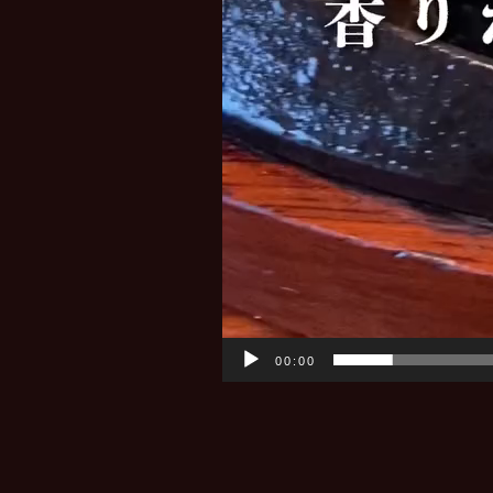
00:00