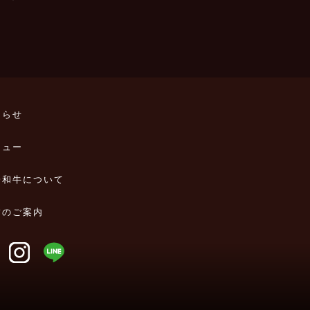
知らせ
ニュー
一和牛について
舗のご案内