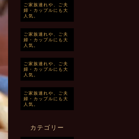
ご家族連れや、ご夫
婦・カップルにも大
人気。
ご家族連れや、ご夫
婦・カップルにも大
人気。
ご家族連れや、ご夫
婦・カップルにも大
人気。
ご家族連れや、ご夫
婦・カップルにも大
人気。
カテゴリー