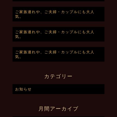
ご家族連れや、ご夫婦・カップルにも大人
気。
ご家族連れや、ご夫婦・カップルにも大人
気。
ご家族連れや、ご夫婦・カップルにも大人
気。
カテゴリー
お知らせ
月間アーカイブ