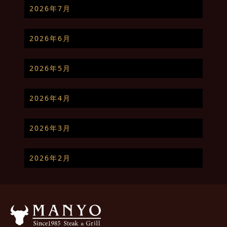
2026年7月
2026年6月
2026年5月
2026年4月
2026年3月
2026年2月