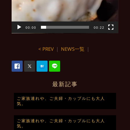
00:00
00:22
< PREV
｜
NEWS一覧
｜
最新記事
ご家族連れや、ご夫婦・カップルにも大人
気。
ご家族連れや、ご夫婦・カップルにも大人
気。