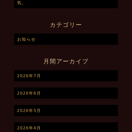
気。
カテゴリー
お知らせ
月間アーカイブ
2026年7月
2026年6月
2026年5月
2026年4月