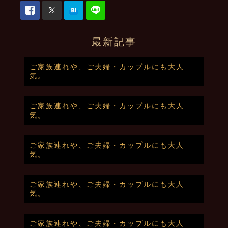
最新記事
ご家族連れや、ご夫婦・カップルにも大人
気。
ご家族連れや、ご夫婦・カップルにも大人
気。
ご家族連れや、ご夫婦・カップルにも大人
気。
ご家族連れや、ご夫婦・カップルにも大人
気。
ご家族連れや、ご夫婦・カップルにも大人