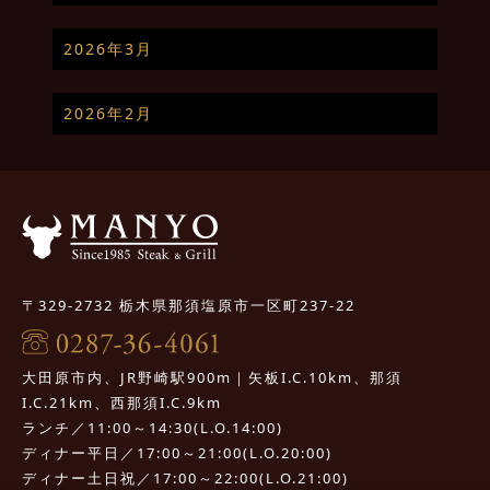
2026年3月
2026年2月
〒329-2732 栃木県那須塩原市一区町237-22
大田原市内、JR野崎駅900m｜矢板I.C.10km、那須
I.C.21km、西那須I.C.9km
ランチ／11:00～14:30(L.O.14:00)
ディナー平日／17:00～21:00(L.O.20:00)
ディナー土日祝／17:00～22:00(L.O.21:00)