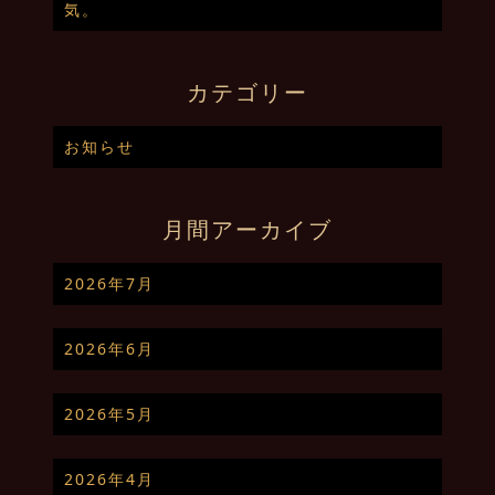
気。
カテゴリー
お知らせ
月間アーカイブ
2026年7月
2026年6月
2026年5月
2026年4月