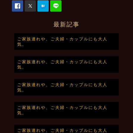
最新記事
ご家族連れや、ご夫婦・カップルにも大人
気。
ご家族連れや、ご夫婦・カップルにも大人
気。
ご家族連れや、ご夫婦・カップルにも大人
気。
ご家族連れや、ご夫婦・カップルにも大人
気。
ご家族連れや、ご夫婦・カップルにも大人