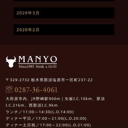
2026年3月
2026年2月
〒329-2732 栃木県那須塩原市一区町237-22
大田原市内、JR野崎駅900m｜矢板I.C.10km、那須
I.C.21km、西那須I.C.9km
ランチ／11:00～14:30(L.O.14:00)
ディナー平日／17:00～21:00(L.O.20:00)
ディナー土日祝／17:00～22:00(L.O.21:00)