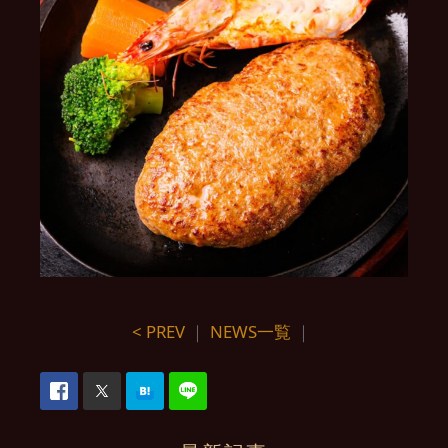
< PREV
｜
NEWS一覧
｜