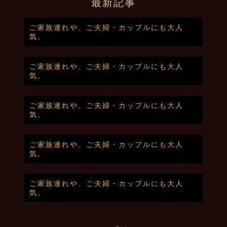
最新記事
ご家族連れや、ご夫婦・カップルにも大人
気。
ご家族連れや、ご夫婦・カップルにも大人
気。
ご家族連れや、ご夫婦・カップルにも大人
気。
ご家族連れや、ご夫婦・カップルにも大人
気。
ご家族連れや、ご夫婦・カップルにも大人
気。