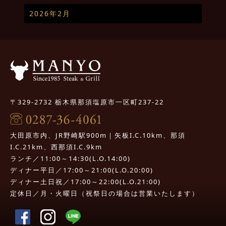
2026年2月
〒329-2732 栃木県那須塩原市一区町237-22
大田原市内、JR野崎駅900m｜矢板I.C.10km、那須
I.C.21km、西那須I.C.9km
ランチ／11:00～14:30(L.O.14:00)
ディナー平日／17:00～21:00(L.O.20:00)
ディナー土日祝／17:00～22:00(L.O.21:00)
定休日／月・火曜日（祝祭日の場合は営業いたします）