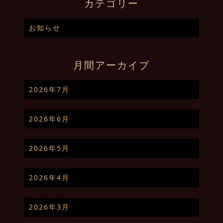
カテゴリー
お知らせ
月間アーカイブ
2026年7月
2026年6月
2026年5月
2026年4月
2026年3月