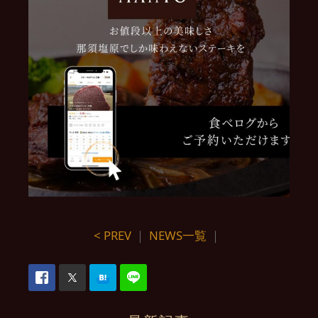
< PREV
｜
NEWS一覧
｜