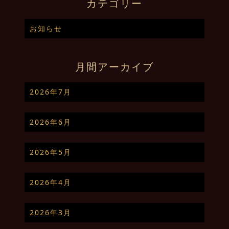
カテゴリー
お知らせ
月間アーカイブ
2026年7月
2026年6月
2026年5月
2026年4月
2026年3月