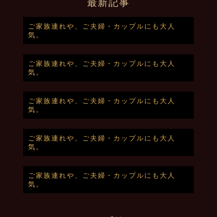
最新記事
ご家族連れや、ご夫婦・カップルにも大人
気。
ご家族連れや、ご夫婦・カップルにも大人
気。
ご家族連れや、ご夫婦・カップルにも大人
気。
ご家族連れや、ご夫婦・カップルにも大人
気。
ご家族連れや、ご夫婦・カップルにも大人
気。