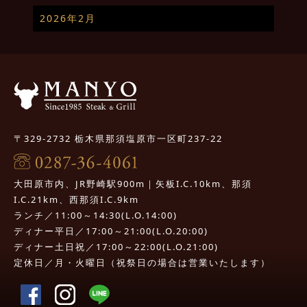
2026年2月
〒329-2732 栃木県那須塩原市一区町237-22
大田原市内、JR野崎駅900m｜矢板I.C.10km、那須
I.C.21km、西那須I.C.9km
ランチ／11:00～14:30(L.O.14:00)
ディナー平日／17:00～21:00(L.O.20:00)
ディナー土日祝／17:00～22:00(L.O.21:00)
定休日／月・火曜日（祝祭日の場合は営業いたします）