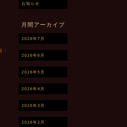
お知らせ
月間アーカイブ
2026年7月
覧
｜
2026年6月
2026年5月
2026年4月
2026年3月
2026年2月