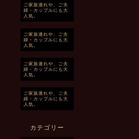
ご家族連れや、ご夫
婦・カップルにも大
人気。
ご家族連れや、ご夫
婦・カップルにも大
人気。
ご家族連れや、ご夫
婦・カップルにも大
人気。
ご家族連れや、ご夫
婦・カップルにも大
人気。
カテゴリー