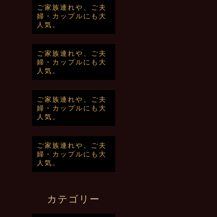
ご家族連れや、ご夫
婦・カップルにも大
人気。
ご家族連れや、ご夫
婦・カップルにも大
人気。
ご家族連れや、ご夫
婦・カップルにも大
人気。
ご家族連れや、ご夫
婦・カップルにも大
人気。
カテゴリー