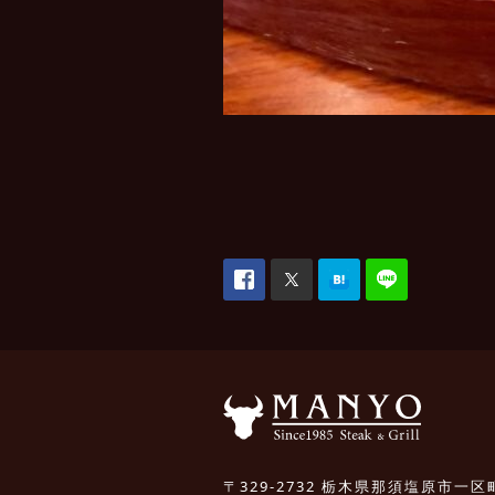
〒329-2732 栃木県那須塩原市一区町