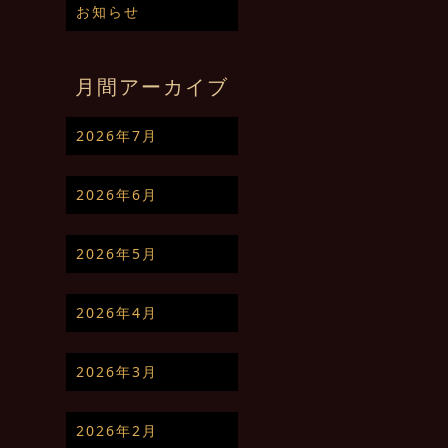
お知らせ
月間アーカイブ
2026年7月
2026年6月
2026年5月
2026年4月
2026年3月
2026年2月