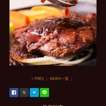
< PREV
｜
NEWS一覧
｜