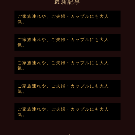
最新記事
ご家族連れや、ご夫婦・カップルにも大人
気。
ご家族連れや、ご夫婦・カップルにも大人
気。
ご家族連れや、ご夫婦・カップルにも大人
気。
ご家族連れや、ご夫婦・カップルにも大人
気。
ご家族連れや、ご夫婦・カップルにも大人
気。