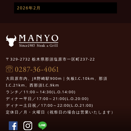
2026年2月
〒329-2732 栃木県那須塩原市一区町237-22
大田原市内、JR野崎駅900m｜矢板I.C.10km、那須
I.C.21km、西那須I.C.9km
ランチ／11:00～14:30(L.O.14:00)
ディナー平日／17:00～21:00(L.O.20:00)
ディナー土日祝／17:00～22:00(L.O.21:00)
定休日／月・火曜日（祝祭日の場合は営業いたします）