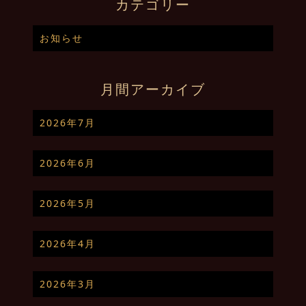
カテゴリー
お知らせ
月間アーカイブ
2026年7月
2026年6月
2026年5月
2026年4月
2026年3月