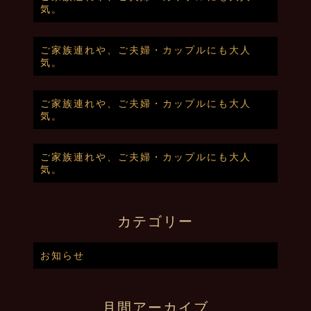
気。
ご家族連れや、ご夫婦・カップルにも大人
気。
ご家族連れや、ご夫婦・カップルにも大人
気。
ご家族連れや、ご夫婦・カップルにも大人
気。
カテゴリー
お知らせ
月間アーカイブ