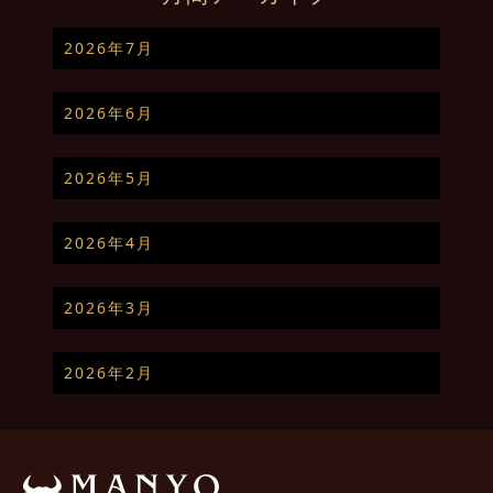
2026年7月
2026年6月
2026年5月
2026年4月
2026年3月
2026年2月