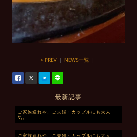
< PREV
｜
NEWS一覧
｜
最新記事
ご家族連れや、ご夫婦・カップルにも大人
気。
ご家族連れや、ご夫婦・カップルにも大人