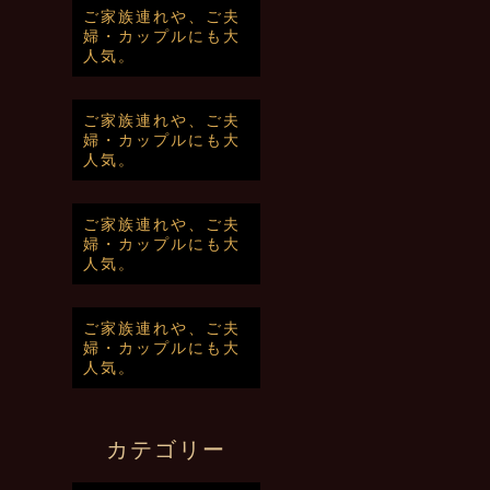
ご家族連れや、ご夫
婦・カップルにも大
人気。
ご家族連れや、ご夫
婦・カップルにも大
人気。
ご家族連れや、ご夫
婦・カップルにも大
人気。
ご家族連れや、ご夫
婦・カップルにも大
人気。
カテゴリー