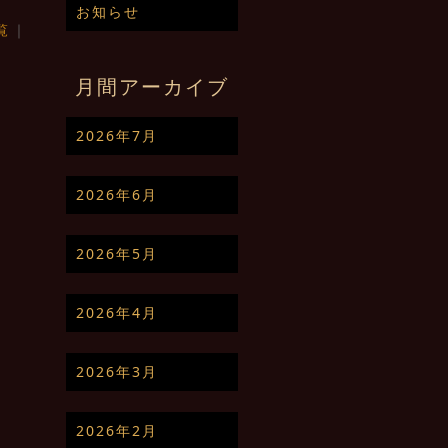
お知らせ
覧
｜
月間アーカイブ
2026年7月
2026年6月
2026年5月
2026年4月
2026年3月
2026年2月