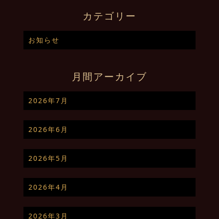
カテゴリー
お知らせ
月間アーカイブ
2026年7月
2026年6月
2026年5月
2026年4月
2026年3月