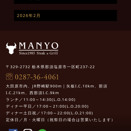
2026年2月
〒329-2732 栃木県那須塩原市一区町237-22
大田原市内、JR野崎駅900m｜矢板I.C.10km、那須
I.C.21km、西那須I.C.9km
ランチ／11:00～14:30(L.O.14:00)
ディナー平日／17:00～21:00(L.O.20:00)
ディナー土日祝／17:00～22:00(L.O.21:00)
定休日／月・火曜日（祝祭日の場合は営業いたします）