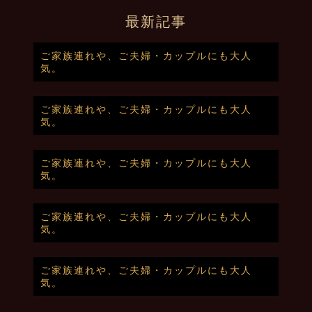
最新記事
ご家族連れや、ご夫婦・カップルにも大人
気。
ご家族連れや、ご夫婦・カップルにも大人
気。
ご家族連れや、ご夫婦・カップルにも大人
気。
ご家族連れや、ご夫婦・カップルにも大人
気。
ご家族連れや、ご夫婦・カップルにも大人
気。