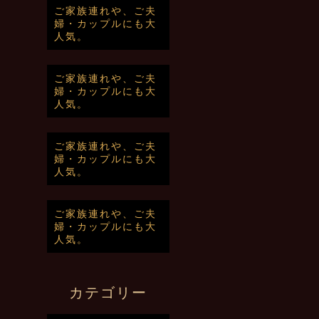
ご家族連れや、ご夫
婦・カップルにも大
人気。
ご家族連れや、ご夫
婦・カップルにも大
人気。
ご家族連れや、ご夫
婦・カップルにも大
人気。
ご家族連れや、ご夫
婦・カップルにも大
人気。
カテゴリー