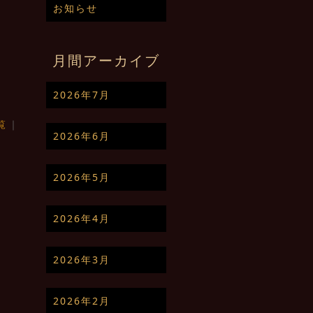
お知らせ
月間アーカイブ
2026年7月
覧
｜
2026年6月
2026年5月
2026年4月
2026年3月
2026年2月