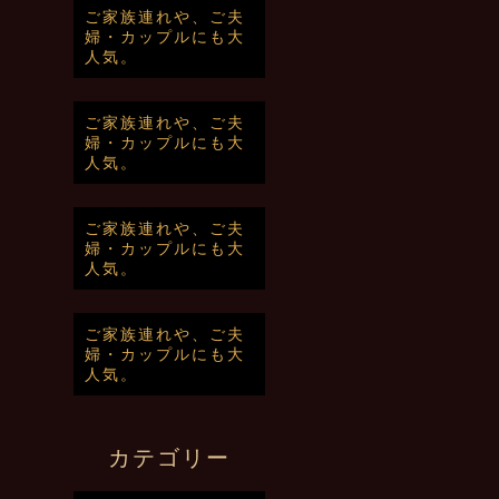
ご家族連れや、ご夫
婦・カップルにも大
人気。
ご家族連れや、ご夫
婦・カップルにも大
人気。
ご家族連れや、ご夫
婦・カップルにも大
人気。
ご家族連れや、ご夫
婦・カップルにも大
人気。
カテゴリー