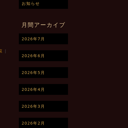
お知らせ
月間アーカイブ
2026年7月
覧
｜
2026年6月
2026年5月
2026年4月
2026年3月
2026年2月