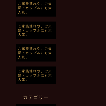
ご家族連れや、ご夫
婦・カップルにも大
人気。
ご家族連れや、ご夫
婦・カップルにも大
人気。
ご家族連れや、ご夫
婦・カップルにも大
人気。
ご家族連れや、ご夫
婦・カップルにも大
人気。
カテゴリー