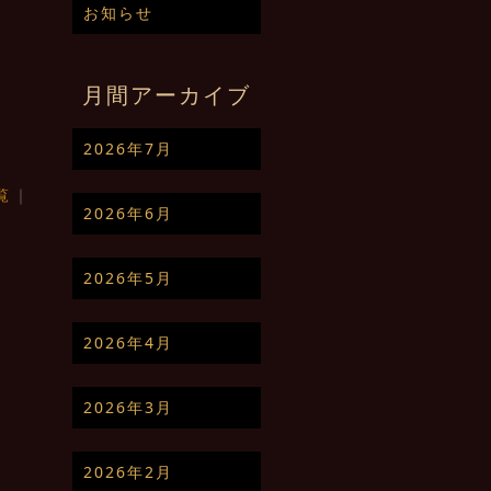
お知らせ
月間アーカイブ
2026年7月
覧
｜
2026年6月
2026年5月
2026年4月
2026年3月
2026年2月