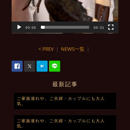
00:00
00:31
< PREV
｜
NEWS一覧
｜
最新記事
ご家族連れや、ご夫婦・カップルにも大人
気。
ご家族連れや、ご夫婦・カップルにも大人
気。