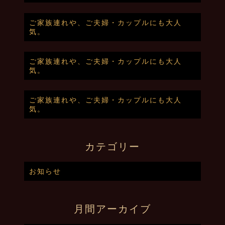
ご家族連れや、ご夫婦・カップルにも大人
気。
ご家族連れや、ご夫婦・カップルにも大人
気。
ご家族連れや、ご夫婦・カップルにも大人
気。
カテゴリー
お知らせ
月間アーカイブ