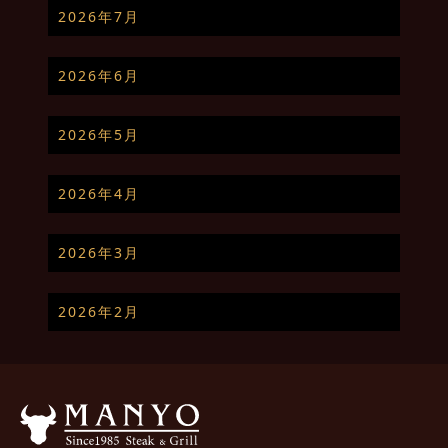
2026年7月
2026年6月
2026年5月
2026年4月
2026年3月
2026年2月