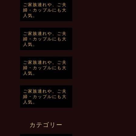
ご家族連れや、ご夫
婦・カップルにも大
人気。
ご家族連れや、ご夫
婦・カップルにも大
人気。
ご家族連れや、ご夫
婦・カップルにも大
人気。
ご家族連れや、ご夫
婦・カップルにも大
人気。
カテゴリー