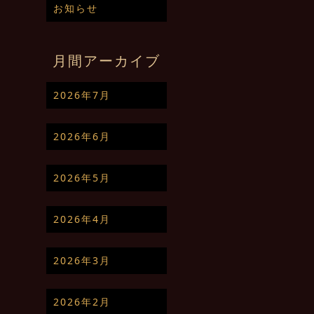
お知らせ
月間アーカイブ
2026年7月
2026年6月
2026年5月
2026年4月
2026年3月
2026年2月