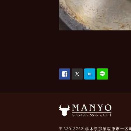
〒329-2732 栃木県那須塩原市一区町