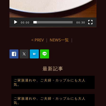
00:00
00:30
< PREV
｜
NEWS一覧
｜
最新記事
ご家族連れや、ご夫婦・カップルにも大人
気。
ご家族連れや、ご夫婦・カップルにも大人
気。