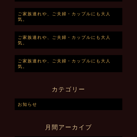
ご家族連れや、ご夫婦・カップルにも大人
気。
ご家族連れや、ご夫婦・カップルにも大人
気。
ご家族連れや、ご夫婦・カップルにも大人
気。
カテゴリー
お知らせ
月間アーカイブ