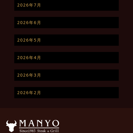
2026年7月
2026年6月
2026年5月
2026年4月
2026年3月
2026年2月