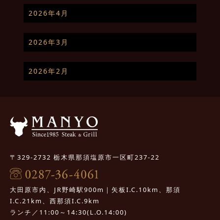
2026年4月
2026年3月
2026年2月
〒329-2732 栃木県那須塩原市一区町237-22
大田原市内、JR野崎駅900m｜矢板I.C.10km、那須
I.C.21km、西那須I.C.9km
ランチ／11:00～14:30(L.O.14:00)