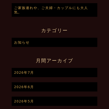
ご家族連れや、ご夫婦・カップルにも大人
気。
カテゴリー
お知らせ
月間アーカイブ
2026年7月
2026年6月
2026年5月