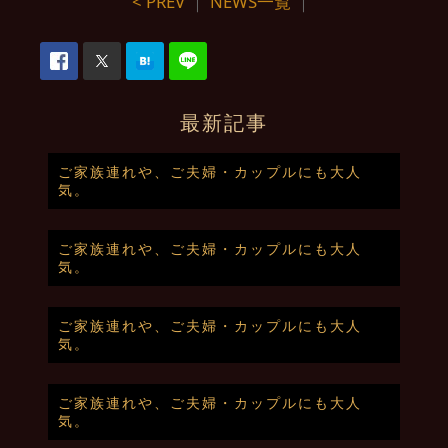
< PREV
｜
NEWS一覧
｜
最新記事
ご家族連れや、ご夫婦・カップルにも大人
気。
ご家族連れや、ご夫婦・カップルにも大人
気。
ご家族連れや、ご夫婦・カップルにも大人
気。
ご家族連れや、ご夫婦・カップルにも大人
気。