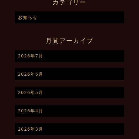
カテゴリー
お知らせ
月間アーカイブ
2026年7月
2026年6月
2026年5月
2026年4月
2026年3月