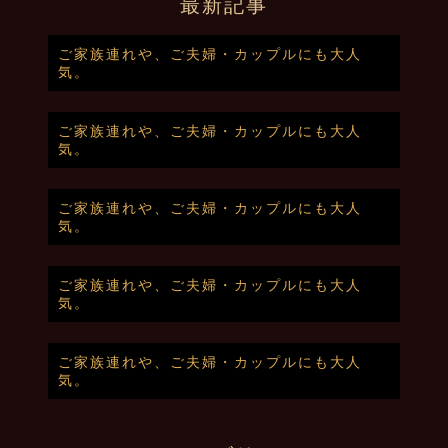
最新記事
ご家族連れや、ご夫婦・カップルにも大人
気。
ご家族連れや、ご夫婦・カップルにも大人
気。
ご家族連れや、ご夫婦・カップルにも大人
気。
ご家族連れや、ご夫婦・カップルにも大人
気。
ご家族連れや、ご夫婦・カップルにも大人
気。