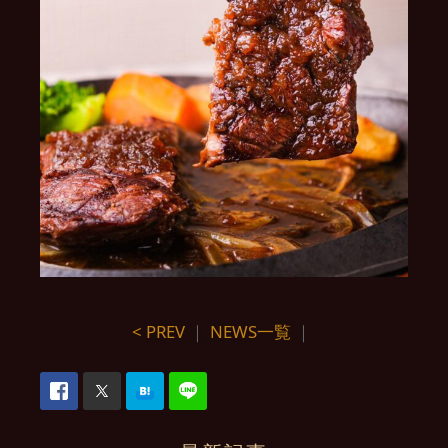
< PREV
｜
NEWS一覧
｜