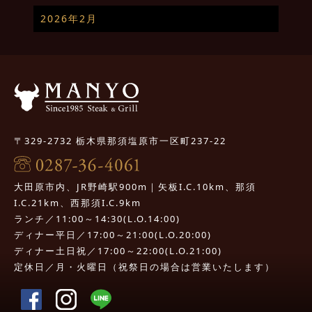
2026年2月
〒329-2732 栃木県那須塩原市一区町237-22
大田原市内、JR野崎駅900m｜矢板I.C.10km、那須
I.C.21km、西那須I.C.9km
ランチ／11:00～14:30(L.O.14:00)
ディナー平日／17:00～21:00(L.O.20:00)
ディナー土日祝／17:00～22:00(L.O.21:00)
定休日／月・火曜日（祝祭日の場合は営業いたします）