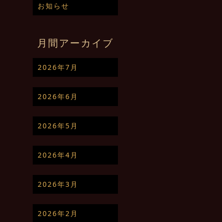
お知らせ
月間アーカイブ
2026年7月
2026年6月
2026年5月
2026年4月
2026年3月
2026年2月