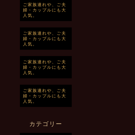
ご家族連れや、ご夫
婦・カップルにも大
人気。
ご家族連れや、ご夫
婦・カップルにも大
人気。
ご家族連れや、ご夫
婦・カップルにも大
人気。
ご家族連れや、ご夫
婦・カップルにも大
人気。
カテゴリー