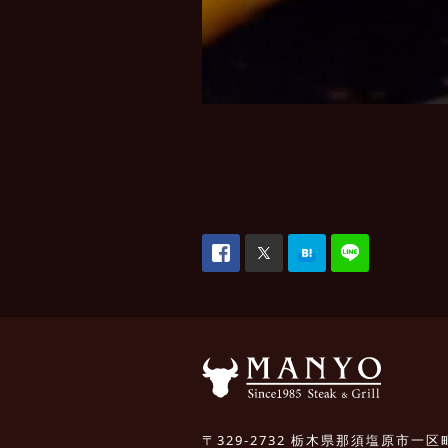
〒329-2732 栃木県那須塩原市一区町