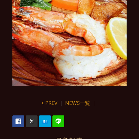
< PREV
｜
NEWS一覧
｜