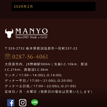
2026年2月
〒329-2732 栃木県那須塩原市一区町237-22
大田原市内、JR野崎駅900m｜矢板I.C.10km、那須
I.C.21km、西那須I.C.9km
ランチ／11:00～14:30(L.O.14:00)
ディナー平日／17:00～21:00(L.O.20:00)
ディナー土日祝／17:00～22:00(L.O.21:00)
定休日／月・火曜日（祝祭日の場合は営業いたします）