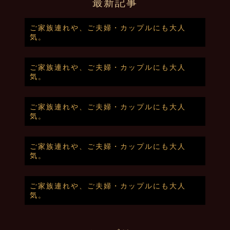
最新記事
ご家族連れや、ご夫婦・カップルにも大人
気。
ご家族連れや、ご夫婦・カップルにも大人
気。
ご家族連れや、ご夫婦・カップルにも大人
気。
ご家族連れや、ご夫婦・カップルにも大人
気。
ご家族連れや、ご夫婦・カップルにも大人
気。