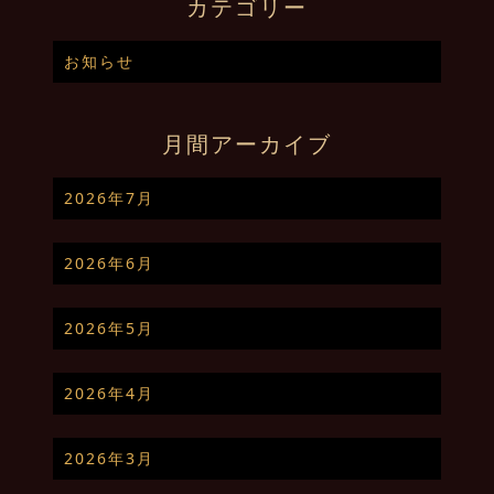
カテゴリー
お知らせ
月間アーカイブ
2026年7月
2026年6月
2026年5月
2026年4月
2026年3月