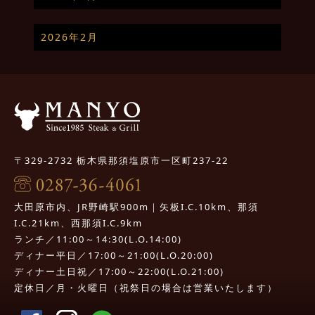
2026年2月
〒329-2732 栃木県那須塩原市一区町237-22
大田原市内、JR野崎駅900m｜矢板I.C.10km、那須
I.C.21km、西那須I.C.9km
ランチ／11:00～14:30(L.O.14:00)
ディナー平日／17:00～21:00(L.O.20:00)
ディナー土日祝／17:00～22:00(L.O.21:00)
定休日／月・火曜日（祝祭日の場合は営業いたします）