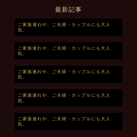
最新記事
ご家族連れや、ご夫婦・カップルにも大人
気。
ご家族連れや、ご夫婦・カップルにも大人
気。
ご家族連れや、ご夫婦・カップルにも大人
気。
ご家族連れや、ご夫婦・カップルにも大人
気。
ご家族連れや、ご夫婦・カップルにも大人
気。