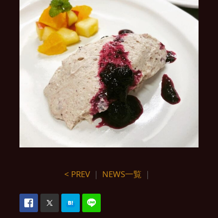
< PREV
｜
NEWS一覧
｜