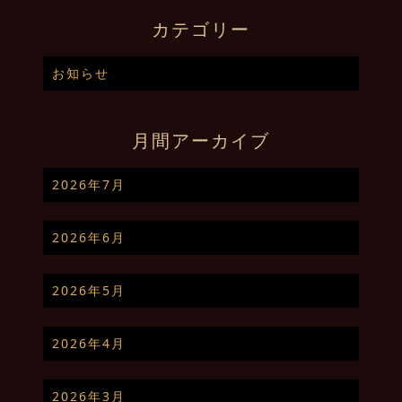
カテゴリー
お知らせ
月間アーカイブ
2026年7月
2026年6月
2026年5月
2026年4月
2026年3月