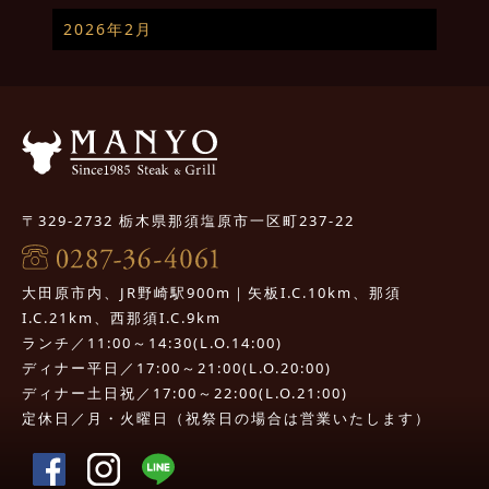
2026年2月
〒329-2732 栃木県那須塩原市一区町237-22
大田原市内、JR野崎駅900m｜矢板I.C.10km、那須
I.C.21km、西那須I.C.9km
ランチ／11:00～14:30(L.O.14:00)
ディナー平日／17:00～21:00(L.O.20:00)
ディナー土日祝／17:00～22:00(L.O.21:00)
定休日／月・火曜日（祝祭日の場合は営業いたします）