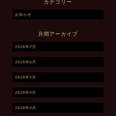
カテゴリー
お知らせ
月間アーカイブ
2026年7月
2026年6月
2026年5月
2026年4月
2026年3月