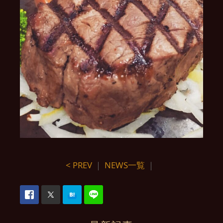
< PREV
｜
NEWS一覧
｜