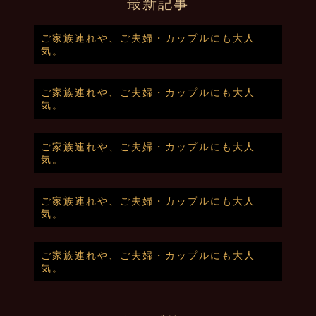
最新記事
ご家族連れや、ご夫婦・カップルにも大人
気。
ご家族連れや、ご夫婦・カップルにも大人
気。
ご家族連れや、ご夫婦・カップルにも大人
気。
ご家族連れや、ご夫婦・カップルにも大人
気。
ご家族連れや、ご夫婦・カップルにも大人
気。