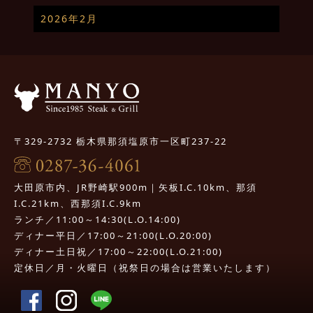
2026年2月
〒329-2732 栃木県那須塩原市一区町237-22
大田原市内、JR野崎駅900m｜矢板I.C.10km、那須
I.C.21km、西那須I.C.9km
ランチ／11:00～14:30(L.O.14:00)
ディナー平日／17:00～21:00(L.O.20:00)
ディナー土日祝／17:00～22:00(L.O.21:00)
定休日／月・火曜日（祝祭日の場合は営業いたします）