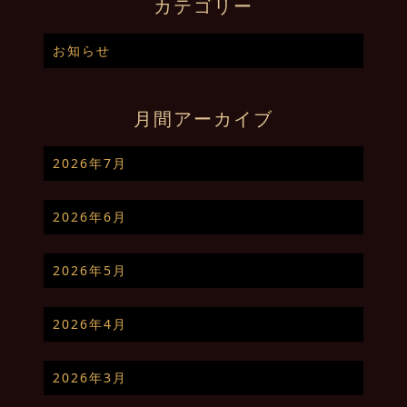
カテゴリー
お知らせ
月間アーカイブ
2026年7月
2026年6月
2026年5月
2026年4月
2026年3月