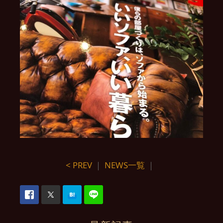
< PREV
｜
NEWS一覧
｜