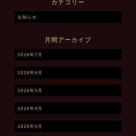
カテゴリー
お知らせ
月間アーカイブ
2026年7月
2026年6月
2026年5月
2026年4月
2026年3月