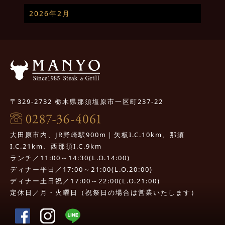
2026年2月
〒329-2732 栃木県那須塩原市一区町237-22
大田原市内、JR野崎駅900m｜矢板I.C.10km、那須
I.C.21km、西那須I.C.9km
ランチ／11:00～14:30(L.O.14:00)
ディナー平日／17:00～21:00(L.O.20:00)
ディナー土日祝／17:00～22:00(L.O.21:00)
定休日／月・火曜日（祝祭日の場合は営業いたします）