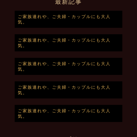
最新記事
ご家族連れや、ご夫婦・カップルにも大人
気。
ご家族連れや、ご夫婦・カップルにも大人
気。
ご家族連れや、ご夫婦・カップルにも大人
気。
ご家族連れや、ご夫婦・カップルにも大人
気。
ご家族連れや、ご夫婦・カップルにも大人
気。