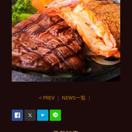
< PREV
｜
NEWS一覧
｜