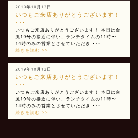
2019年10月12日
いつもご来店ありがとうございます！
･･･
いつもご来店ありがとうございます！ 本日は台
風19号の接近に伴い、ランチタイムの11時〜
14時のみの営業とさせていただき ･･･
続きを読む >>
2019年10月12日
いつもご来店ありがとうございます！
･･･
いつもご来店ありがとうございます！ 本日は台
風19号の接近に伴い、ランチタイムの11時〜
14時のみの営業とさせていただき ･･･
続きを読む >>