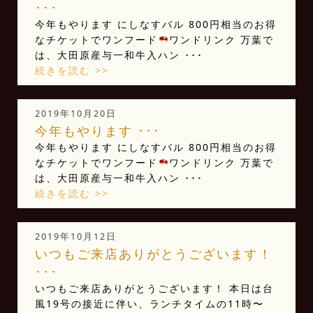
･･･
今年もやります
にしなすバル 800円相当のお得
なチケットでワンフード
ワンドリンク 万葉で
は、大田原産与一和牛入ハン ･･･
続きを読む >>
2019年10月20日
今年もやります️ ･･･
今年もやります
にしなすバル 800円相当のお得
なチケットでワンフード
ワンドリンク 万葉で
は、大田原産与一和牛入ハン ･･･
続きを読む >>
2019年10月12日
いつもご来店ありがとうございます！
･･･
いつもご来店ありがとうございます！ 本日は台
風19号の接近に伴い、ランチタイムの11時〜