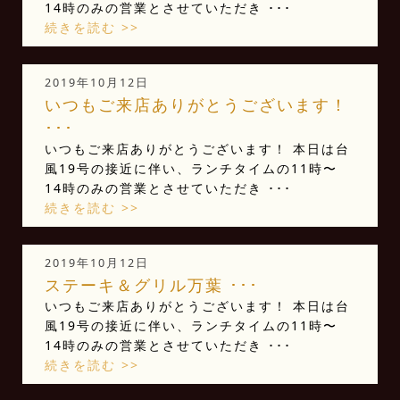
14時のみの営業とさせていただき ･･･
続きを読む >>
2019年10月12日
いつもご来店ありがとうございます！
･･･
いつもご来店ありがとうございます！ 本日は台
風19号の接近に伴い、ランチタイムの11時〜
14時のみの営業とさせていただき ･･･
続きを読む >>
2019年10月12日
ステーキ＆グリル万葉 ･･･
いつもご来店ありがとうございます！ 本日は台
風19号の接近に伴い、ランチタイムの11時〜
14時のみの営業とさせていただき ･･･
続きを読む >>