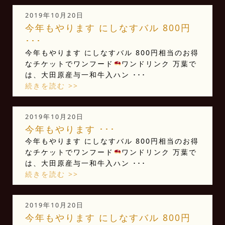
2019年10月20日
今年もやります️ にしなすバル 800円
･･･
今年もやります
にしなすバル 800円相当のお得
なチケットでワンフード
ワンドリンク 万葉で
は、大田原産与一和牛入ハン ･･･
続きを読む >>
2019年10月20日
今年もやります️ ･･･
今年もやります
にしなすバル 800円相当のお得
なチケットでワンフード
ワンドリンク 万葉で
は、大田原産与一和牛入ハン ･･･
続きを読む >>
2019年10月20日
今年もやります️ にしなすバル 800円