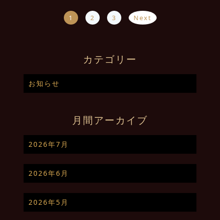
1
2
3
Next
カテゴリー
お知らせ
月間アーカイブ
2026年7月
2026年6月
2026年5月