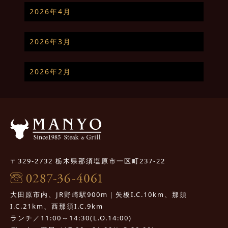
2026年4月
2026年3月
2026年2月
〒329-2732 栃木県那須塩原市一区町237-22
大田原市内、JR野崎駅900m｜矢板I.C.10km、那須
I.C.21km、西那須I.C.9km
ランチ／11:00～14:30(L.O.14:00)