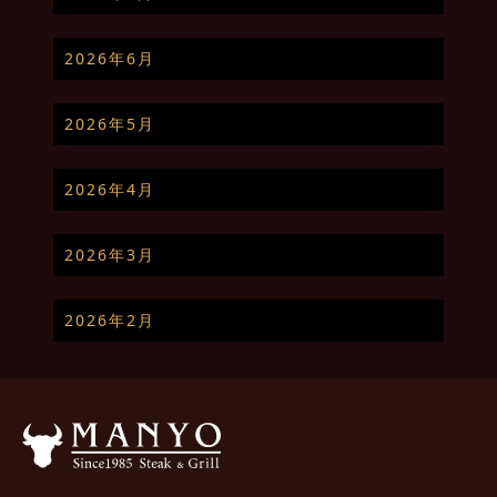
2026年6月
2026年5月
2026年4月
2026年3月
2026年2月