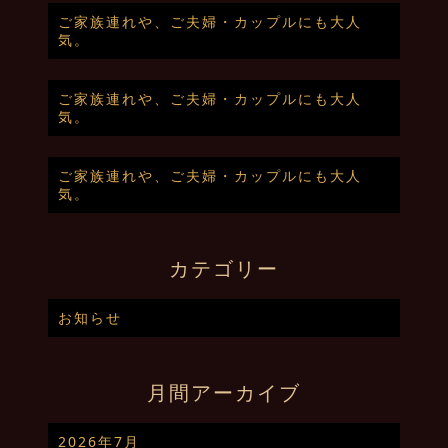
ご家族連れや、ご夫婦・カップルにも大人
気。
ご家族連れや、ご夫婦・カップルにも大人
気。
ご家族連れや、ご夫婦・カップルにも大人
気。
カテゴリー
お知らせ
月間アーカイブ
2026年7月