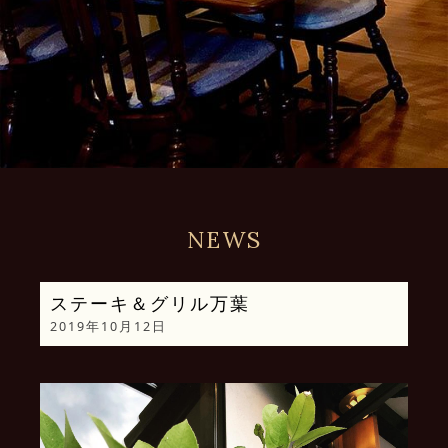
NEWS
ステーキ＆グリル万葉
2019年10月12日