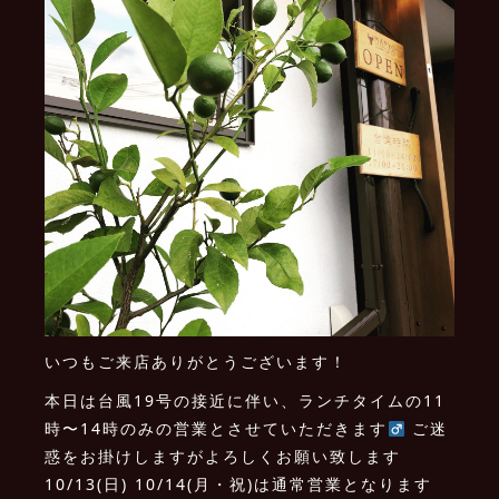
いつもご来店ありがとうございます！
本日は台風19号の接近に伴い、ランチタイムの11
時〜14時のみの営業とさせていただきます‍
ご迷
惑をお掛けしますがよろしくお願い致します
10/13(日) 10/14(月・祝)は通常営業となります