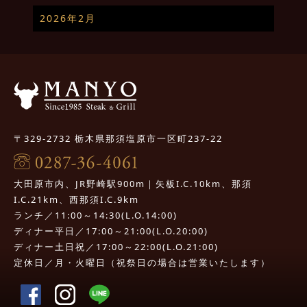
2026年2月
〒329-2732 栃木県那須塩原市一区町237-22
大田原市内、JR野崎駅900m｜矢板I.C.10km、那須
I.C.21km、西那須I.C.9km
ランチ／11:00～14:30(L.O.14:00)
ディナー平日／17:00～21:00(L.O.20:00)
ディナー土日祝／17:00～22:00(L.O.21:00)
定休日／月・火曜日（祝祭日の場合は営業いたします）