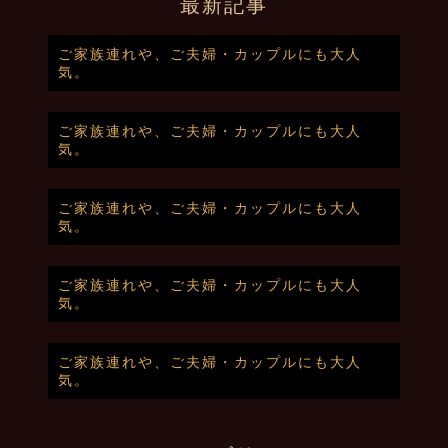
最新記事
ご家族連れや、ご夫婦・カップルにも大人
気。
ご家族連れや、ご夫婦・カップルにも大人
気。
ご家族連れや、ご夫婦・カップルにも大人
気。
ご家族連れや、ご夫婦・カップルにも大人
気。
ご家族連れや、ご夫婦・カップルにも大人
気。