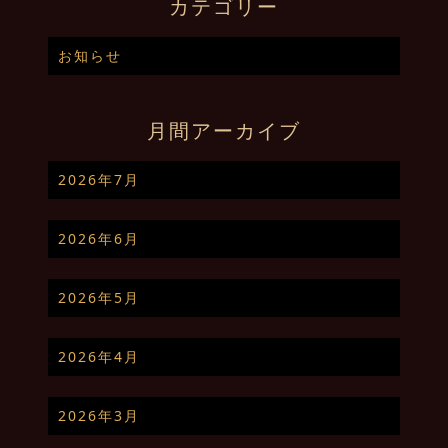
カテゴリー
お知らせ
月間アーカイブ
2026年7月
2026年6月
2026年5月
2026年4月
2026年3月