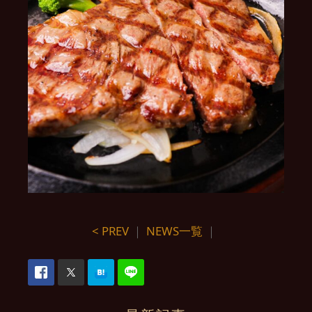
< PREV
｜
NEWS一覧
｜