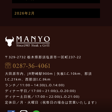
2026年2月
〒329-2732 栃木県那須塩原市一区町237-22
大田原市内、JR野崎駅900m｜矢板I.C.10km、那須
I.C.21km、西那須I.C.9km
ランチ／11:00～14:30(L.O.14:00)
ディナー平日／17:00～21:00(L.O.20:00)
ディナー土日祝／17:00～22:00(L.O.21:00)
定休日／月・火曜日（祝祭日の場合は営業いたします）