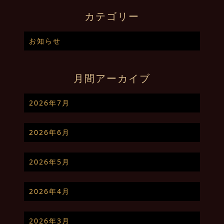
カテゴリー
お知らせ
月間アーカイブ
2026年7月
2026年6月
2026年5月
2026年4月
2026年3月