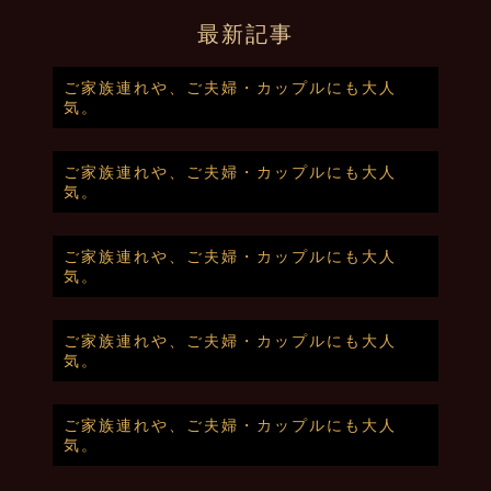
最新記事
ご家族連れや、ご夫婦・カップルにも大人
気。
ご家族連れや、ご夫婦・カップルにも大人
気。
ご家族連れや、ご夫婦・カップルにも大人
気。
ご家族連れや、ご夫婦・カップルにも大人
気。
ご家族連れや、ご夫婦・カップルにも大人
気。